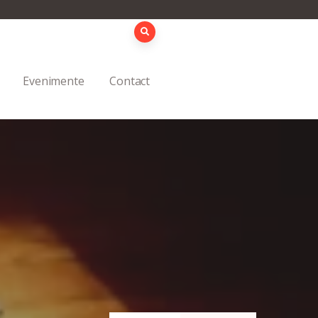
Evenimente
Contact