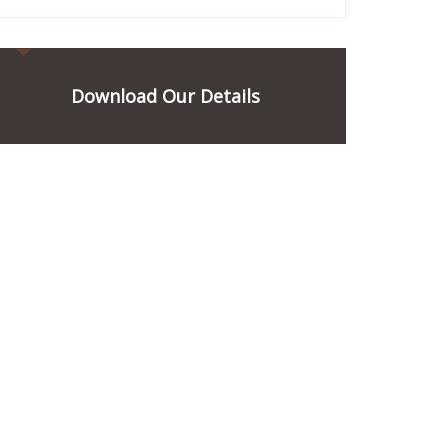
Download Our Details