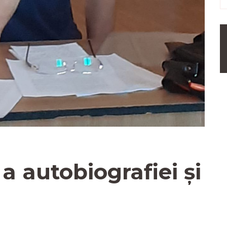
 a autobiografiei și