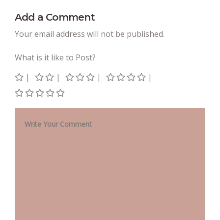
Add a Comment
Your email address will not be published.
What is it like to Post?