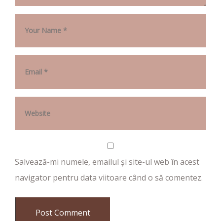
Salvează-mi numele, emailul și site-ul web în acest
navigator pentru data viitoare când o să comentez.