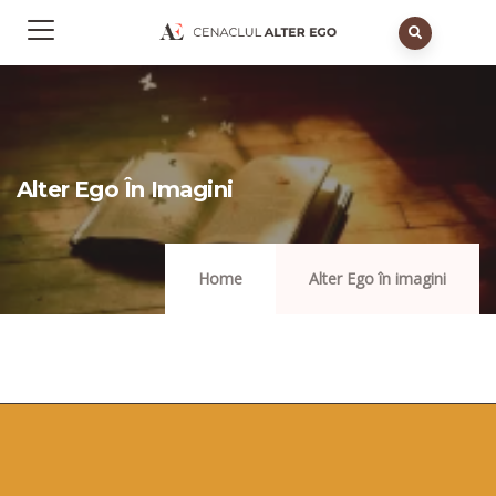
Alter Ego În Imagini
Home
Alter Ego în imagini